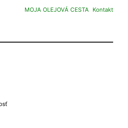
MOJA OLEJOVÁ CESTA
Kontakt
osť